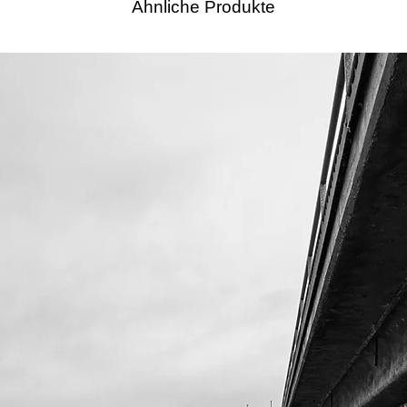
Ähnliche Produkte