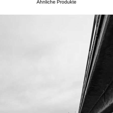
Ähnliche Produkte