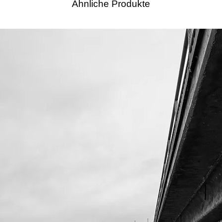
Ähnliche Produkte