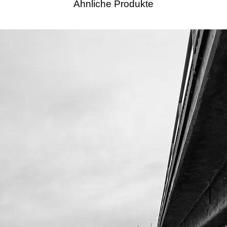
Ähnliche Produkte