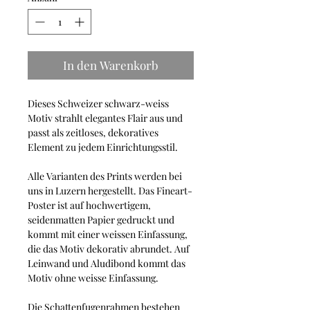
In den Warenkorb
Dieses Schweizer schwarz-weiss
Motiv strahlt elegantes Flair aus und
passt als zeitloses, dekoratives
Element zu jedem Einrichtungsstil.
Alle Varianten des Prints werden bei
uns in Luzern hergestellt. Das Fineart-
Poster ist auf hochwertigem,
seidenmatten Papier gedruckt und
kommt mit einer weissen Einfassung,
die das Motiv dekorativ abrundet. Auf
Leinwand und Aludibond kommt das
Motiv ohne weisse Einfassung.
Die Schattenfugenrahmen bestehen