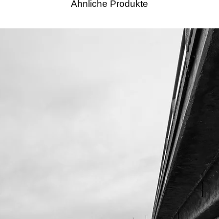
Ähnliche Produkte